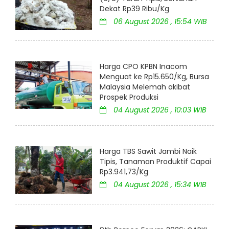
Dekat Rp39 Ribu/Kg
06 August 2026 , 15:54 WIB
Harga CPO KPBN Inacom
Menguat ke Rp15.650/Kg, Bursa
Malaysia Melemah akibat
Prospek Produksi
04 August 2026 , 10:03 WIB
Harga TBS Sawit Jambi Naik
Tipis, Tanaman Produktif Capai
Rp3.941,73/Kg
04 August 2026 , 15:34 WIB