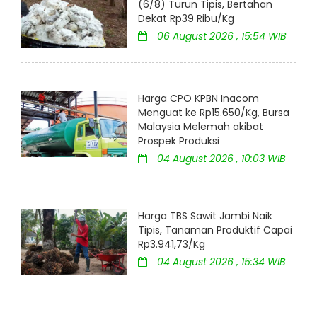
(6/8) Turun Tipis, Bertahan
Dekat Rp39 Ribu/Kg
06 August 2026 , 15:54 WIB
Harga CPO KPBN Inacom
Menguat ke Rp15.650/Kg, Bursa
Malaysia Melemah akibat
Prospek Produksi
04 August 2026 , 10:03 WIB
Harga TBS Sawit Jambi Naik
Tipis, Tanaman Produktif Capai
Rp3.941,73/Kg
04 August 2026 , 15:34 WIB