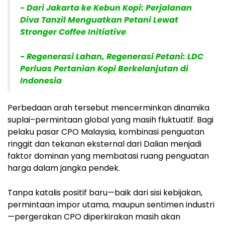
- Dari Jakarta ke Kebun Kopi: Perjalanan
Diva Tanzil Menguatkan Petani Lewat
Stronger Coffee Initiative
- Regenerasi Lahan, Regenerasi Petani: LDC
Perluas Pertanian Kopi Berkelanjutan di
Indonesia
Perbedaan arah tersebut mencerminkan dinamika
suplai–permintaan global yang masih fluktuatif. Bagi
pelaku pasar CPO Malaysia, kombinasi penguatan
ringgit dan tekanan eksternal dari Dalian menjadi
faktor dominan yang membatasi ruang penguatan
harga dalam jangka pendek.
Tanpa katalis positif baru—baik dari sisi kebijakan,
permintaan impor utama, maupun sentimen industri
—pergerakan CPO diperkirakan masih akan