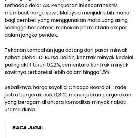
terhadap dolar AS. Penguatan ini secara teknis
membuat harga sawit Malaysia menjadi lebih mahal
bagi pembeli yang menggunakan mata uang asing,
sehingga berpotensi menekan permintaan ekspor
dalam jangka pendek.
Tekanan tambahan juga datang dari pasar minyak
nabati global. Di Bursa Dalian, kontrak minyak kedelai
paling aktif turun 0,22%, sementara kontrak minyak
sawitnya terkoreksi lebih dalam hingga 1,5%.
Sebaliknya, harga soyoil di Chicago Board of Trade
justru bergerak naik 0,81%, menunjukkan pergerakan
yang beragam di antara komoditas minyak nabati
utama dunia.
BACA JUGA: