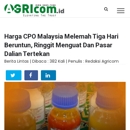
Harga CPO Malaysia Melemah Tiga Hari
Beruntun, Ringgit Menguat Dan Pasar
Dalian Tertekan
Berita Lintas |
Dibaca : 382 Kali |
Penulis : Redaksi Agricom