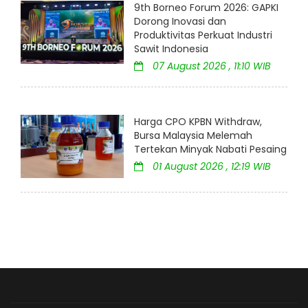
9th Borneo Forum 2026: GAPKI
Dorong Inovasi dan
Produktivitas Perkuat Industri
Sawit Indonesia
07 August 2026 , 11:10 WIB
Harga CPO KPBN Withdraw,
Bursa Malaysia Melemah
Tertekan Minyak Nabati Pesaing
01 August 2026 , 12:19 WIB