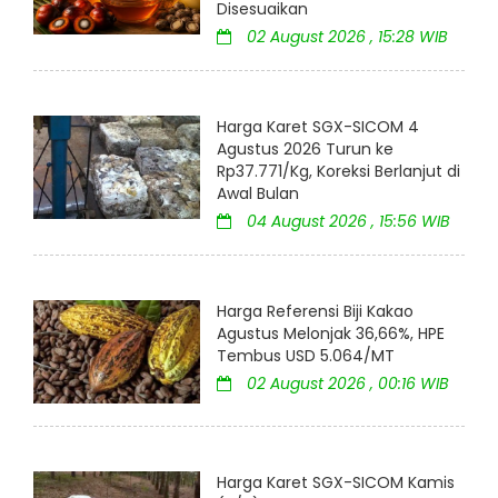
Disesuaikan
02 August 2026 , 15:28 WIB
Harga Karet SGX-SICOM 4
Agustus 2026 Turun ke
Rp37.771/Kg, Koreksi Berlanjut di
Awal Bulan
04 August 2026 , 15:56 WIB
Harga Referensi Biji Kakao
Agustus Melonjak 36,66%, HPE
Tembus USD 5.064/MT
02 August 2026 , 00:16 WIB
Harga Karet SGX-SICOM Kamis