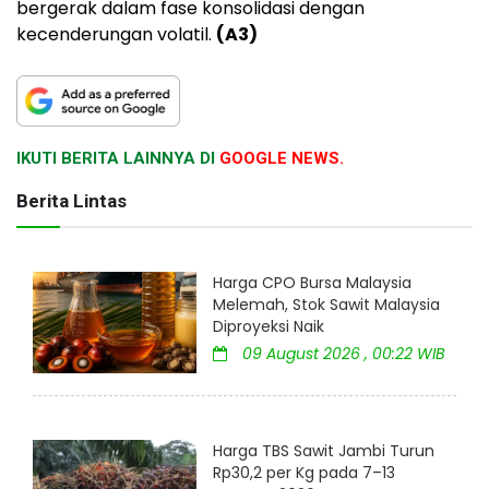
bergerak dalam fase konsolidasi dengan
kecenderungan volatil.
(A3)
IKUTI BERITA LAINNYA DI
GOOGLE NEWS.
Berita Lintas
Harga CPO Bursa Malaysia
Melemah, Stok Sawit Malaysia
Diproyeksi Naik
09 August 2026 , 00:22 WIB
Harga TBS Sawit Jambi Turun
Rp30,2 per Kg pada 7–13