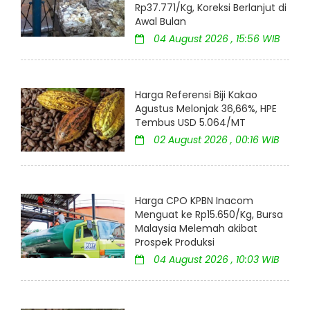
Rp37.771/Kg, Koreksi Berlanjut di
Awal Bulan
04 August 2026 , 15:56 WIB
Harga Referensi Biji Kakao
Agustus Melonjak 36,66%, HPE
Tembus USD 5.064/MT
02 August 2026 , 00:16 WIB
Harga CPO KPBN Inacom
Menguat ke Rp15.650/Kg, Bursa
Malaysia Melemah akibat
Prospek Produksi
04 August 2026 , 10:03 WIB