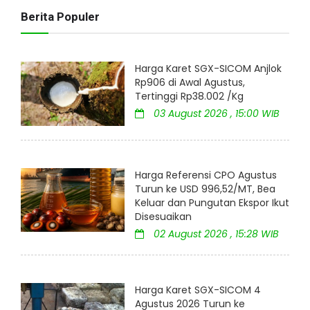
Berita Populer
Harga Karet SGX-SICOM Anjlok
Rp906 di Awal Agustus,
Tertinggi Rp38.002 /Kg
03 August 2026 , 15:00 WIB
Harga Referensi CPO Agustus
Turun ke USD 996,52/MT, Bea
Keluar dan Pungutan Ekspor Ikut
Disesuaikan
02 August 2026 , 15:28 WIB
Harga Karet SGX-SICOM 4
Agustus 2026 Turun ke