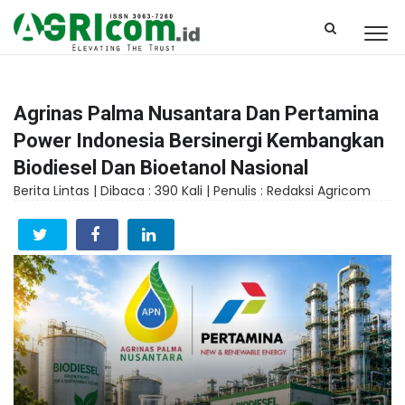
Agrinas Palma Nusantara Dan Pertamina
Power Indonesia Bersinergi Kembangkan
Biodiesel Dan Bioetanol Nasional
Berita Lintas |
Dibaca : 390 Kali |
Penulis : Redaksi Agricom