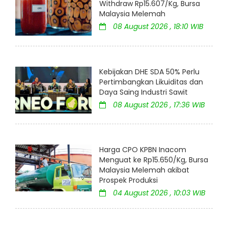
Withdraw Rp15.607/Kg, Bursa
Malaysia Melemah
08 August 2026 , 18:10 WIB
Kebijakan DHE SDA 50% Perlu
Pertimbangkan Likuiditas dan
Daya Saing Industri Sawit
08 August 2026 , 17:36 WIB
Harga CPO KPBN Inacom
Menguat ke Rp15.650/Kg, Bursa
Malaysia Melemah akibat
Prospek Produksi
04 August 2026 , 10:03 WIB