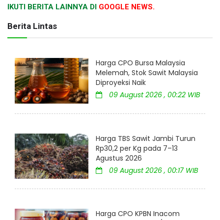
IKUTI BERITA LAINNYA DI
GOOGLE NEWS.
Berita Lintas
Harga CPO Bursa Malaysia
Melemah, Stok Sawit Malaysia
Diproyeksi Naik
09 August 2026 , 00:22 WIB
Harga TBS Sawit Jambi Turun
Rp30,2 per Kg pada 7–13
Agustus 2026
09 August 2026 , 00:17 WIB
Harga CPO KPBN Inacom