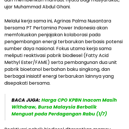
ujar Muhammad Abdul Ghani.
Melalui kerja sama ini, Agrinas Palma Nusantara
bersama PT Pertamina Power Indonesia akan
memfokuskan penjajakan kolaborasi pada
pengembangan energi terbarukan berbasis potensi
sumber daya nasional. Fokus utama kerja sama
meliputi reaktivasi pabrik biodiesel (Fatty Acid
Methyl Ester/FAME) serta pembangunan dua unit
pabrik bioetanol berbahan baku singkong, dan
berbagai inisiatif energi terbarukan lainnya yang
disepakati bersama.
BACA JUGA:
Harga CPO KPBN Inacom Masih
Withdraw, Bursa Malaysia Berbalik
Menguat pada Perdagangan Rabu (1/7)