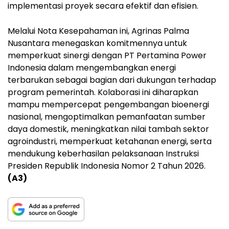
implementasi proyek secara efektif dan efisien.
Melalui Nota Kesepahaman ini, Agrinas Palma
Nusantara menegaskan komitmennya untuk
memperkuat sinergi dengan PT Pertamina Power
Indonesia dalam mengembangkan energi
terbarukan sebagai bagian dari dukungan terhadap
program pemerintah. Kolaborasi ini diharapkan
mampu mempercepat pengembangan bioenergi
nasional, mengoptimalkan pemanfaatan sumber
daya domestik, meningkatkan nilai tambah sektor
agroindustri, memperkuat ketahanan energi, serta
mendukung keberhasilan pelaksanaan Instruksi
Presiden Republik Indonesia Nomor 2 Tahun 2026.
(A3)