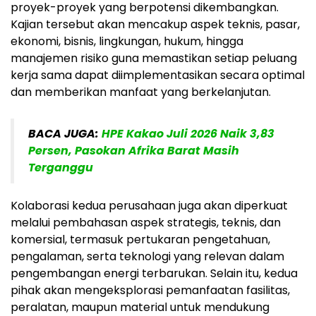
proyek-proyek yang berpotensi dikembangkan.
Kajian tersebut akan mencakup aspek teknis, pasar,
ekonomi, bisnis, lingkungan, hukum, hingga
manajemen risiko guna memastikan setiap peluang
kerja sama dapat diimplementasikan secara optimal
dan memberikan manfaat yang berkelanjutan.
BACA JUGA:
HPE Kakao Juli 2026 Naik 3,83
Persen, Pasokan Afrika Barat Masih
Terganggu
Kolaborasi kedua perusahaan juga akan diperkuat
melalui pembahasan aspek strategis, teknis, dan
komersial, termasuk pertukaran pengetahuan,
pengalaman, serta teknologi yang relevan dalam
pengembangan energi terbarukan. Selain itu, kedua
pihak akan mengeksplorasi pemanfaatan fasilitas,
peralatan, maupun material untuk mendukung