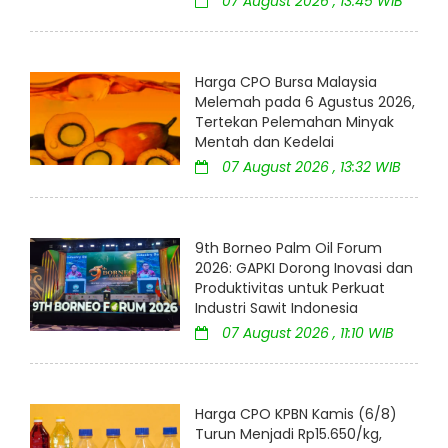
07 August 2026 , 13:45 WIB
Harga CPO Bursa Malaysia
Melemah pada 6 Agustus 2026,
Tertekan Pelemahan Minyak
Mentah dan Kedelai
07 August 2026 , 13:32 WIB
9th Borneo Palm Oil Forum
2026: GAPKI Dorong Inovasi dan
Produktivitas untuk Perkuat
Industri Sawit Indonesia
07 August 2026 , 11:10 WIB
Harga CPO KPBN Kamis (6/8)
Turun Menjadi Rp15.650/kg,