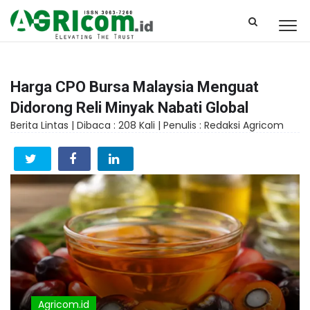
Harga CPO Bursa Malaysia Menguat
Didorong Reli Minyak Nabati Global
Berita Lintas |
Dibaca : 208 Kali |
Penulis : Redaksi Agricom
Agricom.id