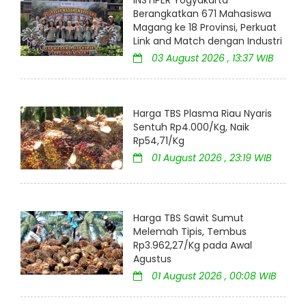
Berangkatkan 671 Mahasiswa
Magang ke 18 Provinsi, Perkuat
Link and Match dengan Industri
03 August 2026 , 13:37 WIB
Harga TBS Plasma Riau Nyaris
Sentuh Rp4.000/Kg, Naik
Rp54,71/Kg
01 August 2026 , 23:19 WIB
Harga TBS Sawit Sumut
Melemah Tipis, Tembus
Rp3.962,27/Kg pada Awal
Agustus
01 August 2026 , 00:08 WIB