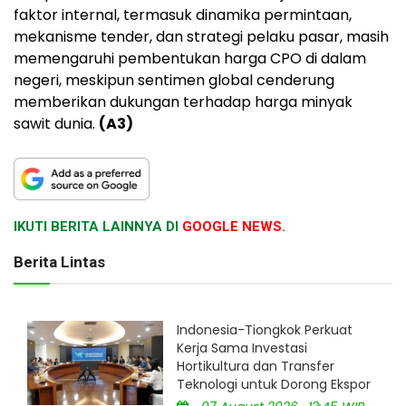
faktor internal, termasuk dinamika permintaan,
mekanisme tender, dan strategi pelaku pasar, masih
memengaruhi pembentukan harga CPO di dalam
negeri, meskipun sentimen global cenderung
memberikan dukungan terhadap harga minyak
sawit dunia.
(A3)
IKUTI BERITA LAINNYA DI
GOOGLE NEWS.
Berita Lintas
Indonesia-Tiongkok Perkuat
Kerja Sama Investasi
Hortikultura dan Transfer
Teknologi untuk Dorong Ekspor